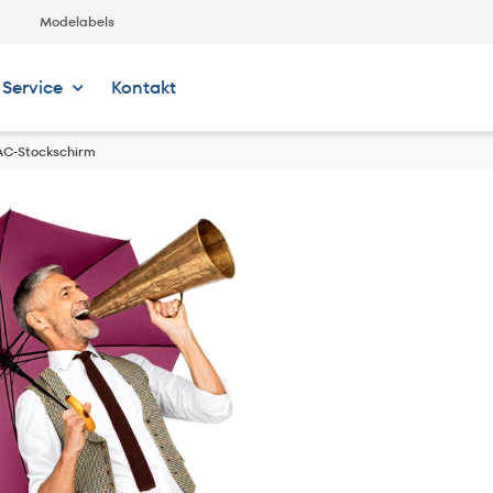
Modelabels
Service
Kontakt
AC-Stockschirm