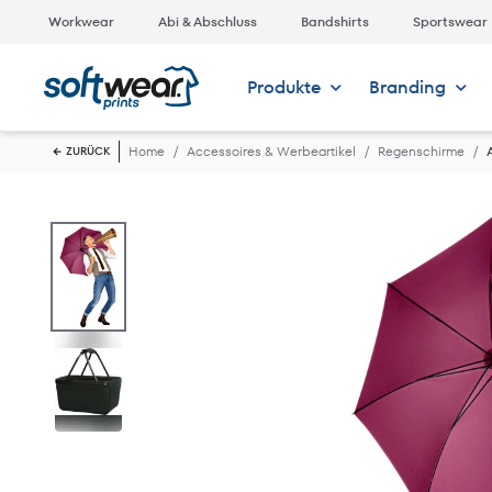
Workwear
Abi & Abschluss
Bandshirts
Sportswear
Produkte
Branding
Home
Accessoires & Werbeartikel
Regenschirme
ZURÜCK