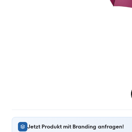
Jetzt Produkt mit Branding anfragen!