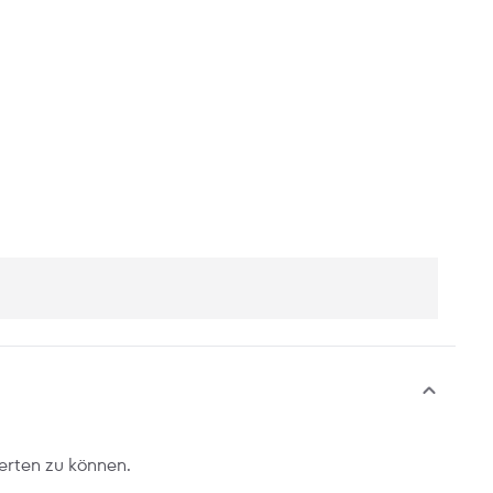
erten zu können.