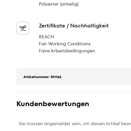
Polyester (anteilig)
Zertifikate / Nachhaltigkeit
REACH
Fair Working Conditions
Faire Arbeitsbedingungen
Artikelnummer: FA1162
Kundenbewertungen
Sie müssen angemeldet sein, um diesen Artikel bew