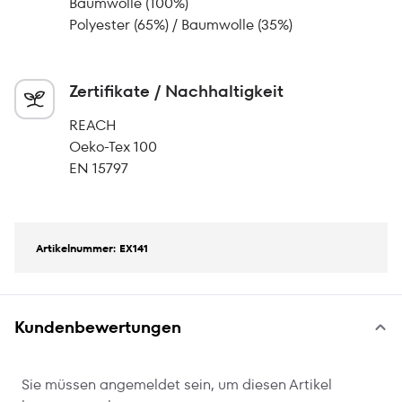
Baumwolle (100%)
Polyester (65%) / Baumwolle (35%)
Zertifikate / Nachhaltigkeit
REACH
Oeko-Tex 100
EN 15797
Artikelnummer: EX141
Kundenbewertungen
Sie müssen angemeldet sein, um diesen Artikel