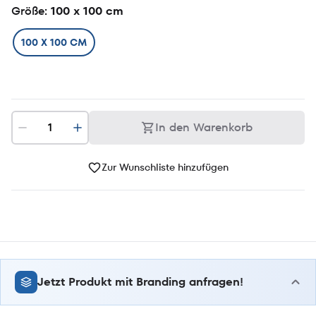
Größe
: 100 x 100 cm
100 X 100 CM
In den Warenkorb
Zur Wunschliste hinzufügen
Jetzt Produkt mit Branding anfragen!