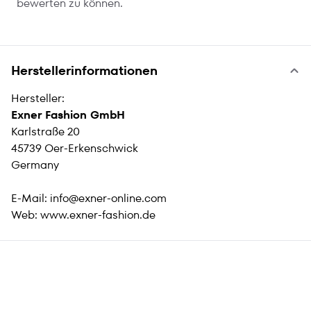
bewerten zu können.
Herstellerinformationen
Hersteller:
Exner Fashion GmbH
Karlstraße 20
45739 Oer-Erkenschwick
Germany
E-Mail:
info@exner-online.com
Web:
www.exner-fashion.de