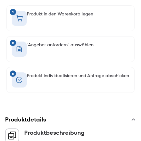
1
Produkt in den Warenkorb legen
2
"Angebot anfordern" auswählen
3
Produkt individualisieren und Anfrage abschicken
Produktdetails
Produktbeschreibung