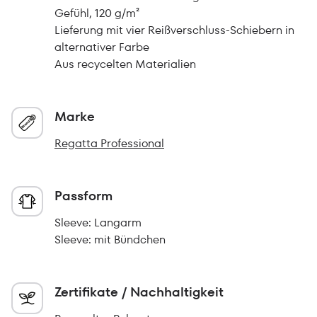
Gefühl, 120 g/m²
Lieferung mit vier Reißverschluss-Schiebern in
alternativer Farbe
Aus recycelten Materialien
Marke
Regatta Professional
Passform
Sleeve: Langarm
Sleeve: mit Bündchen
Zertifikate / Nachhaltigkeit