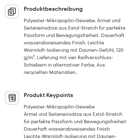
Produktbeschreibung
Polyester-Mikropoplin-Gewebe. Ärmel und
Seiteneinsätze aus Extol-Stretch für perfekte
Passform und Bewegungsfreiheit. Dauerhaft
wasserabweisendes Finish. Leichte
Warmloft-Isolierung mit Daunen-Gefühl, 120
g/m². Lieferung mit vier Reißverschluss-
Schiebern in alternativer Farbe. Aus
recycelten Materialien.
Produkt Keypoints
Polyester-Mikropoplin-Gewebe
Ärmel und Seiteneinsätze aus Extol-Stretch
für perfekte Passform und Bewegungsfreiheit
Dauerhaft wasserabweisendes Finish
Leichte Warmloft-Isolierung mit Daunen-