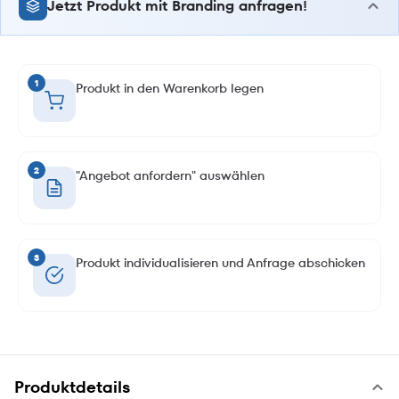
Jetzt Produkt mit Branding anfragen!
1
Produkt in den Warenkorb legen
2
"Angebot anfordern" auswählen
3
Produkt individualisieren und Anfrage abschicken
Produktdetails