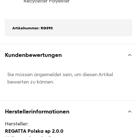
Recycelter Polyester
Artikelnummer: RG590
Kundenbewertungen
Sie müssen angemeldet sein, um diesen Artikel
bewerten zu können.
Herstellerinformationen
Hersteller:
REGATTA Polska sp 2.0.0