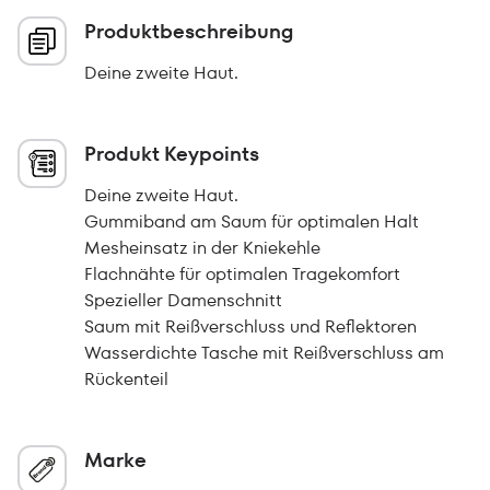
Produktbeschreibung
Deine zweite Haut.
Produkt Keypoints
Deine zweite Haut.
Gummiband am Saum für optimalen Halt
Mesheinsatz in der Kniekehle
Flachnähte für optimalen Tragekomfort
Spezieller Damenschnitt
Saum mit Reißverschluss und Reflektoren
Wasserdichte Tasche mit Reißverschluss am
Rückenteil
Marke