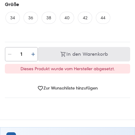
Größe
34
36
38
40
42
44
In den Warenkorb
Dieses Produkt wurde vom Hersteller abgesetzt.
Zur Wunschliste hinzufügen