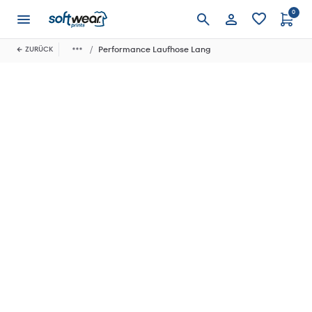
0
Anmelden
Performance Laufhose Lang
ZURÜCK