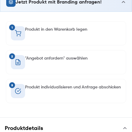
Jetzt Produkt mit Branding anfragen!
1
Produkt in den Warenkorb legen
2
"Angebot anfordern" auswählen
3
Produkt individualisieren und Anfrage abschicken
Produktdetails