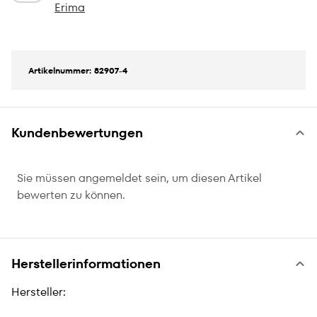
Erima
Artikelnummer: 82907-4
Kundenbewertungen
Sie müssen angemeldet sein, um diesen Artikel
bewerten zu können.
Herstellerinformationen
Hersteller: