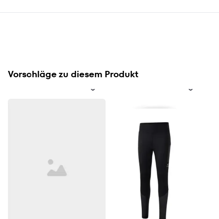
Vorschläge zu diesem Produkt