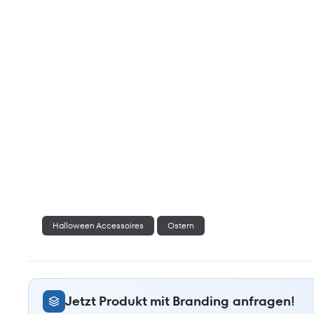
Halloween Accessoires
Ostern
Jetzt Produkt mit Branding anfragen!