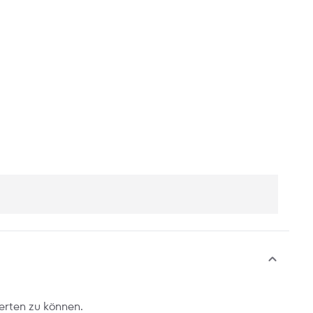
erten zu können.