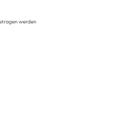
getragen werden