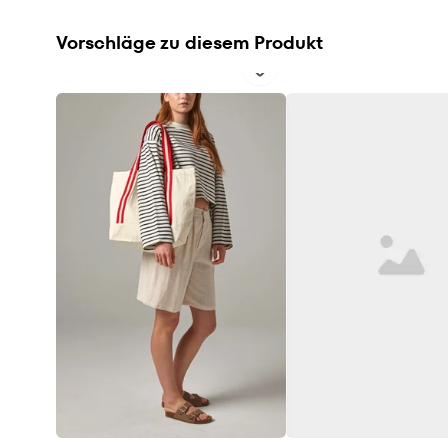
Vorschläge zu diesem Produkt