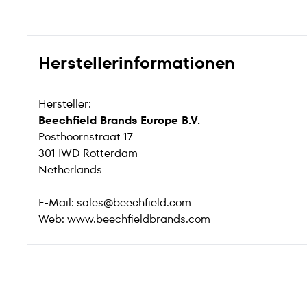
Herstellerinformationen
Hersteller:
Beechfield Brands Europe B.V.
Posthoornstraat 17
301 IWD Rotterdam
Netherlands
E-Mail:
sales@beechfield.com
Web:
www.beechfieldbrands.com