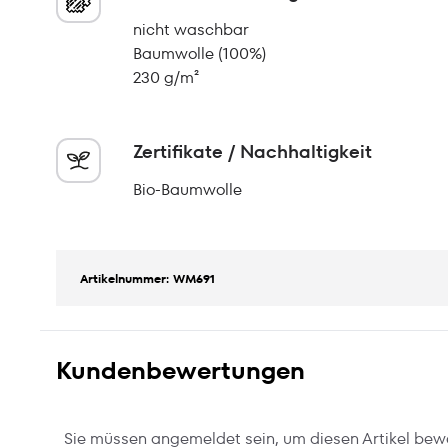
nicht waschbar
Baumwolle (100%)
230 g/m²
Zertifikate / Nachhaltigkeit
Bio-Baumwolle
Artikelnummer: WM691
Kundenbewertungen
Sie müssen angemeldet sein, um diesen Artikel bew