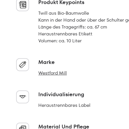
Produkt Keypoints
Twill aus Bio-Baumwolle
Kann in der Hand oder über der Schulter 
Länge des Tragegriffs: ca. 67 cm
Heraustrennbares Etikett
Volumen: ca. 10 Liter
Marke
Westford Mill
Individualisierung
Heraustrennbares Label
Material Und Pflege