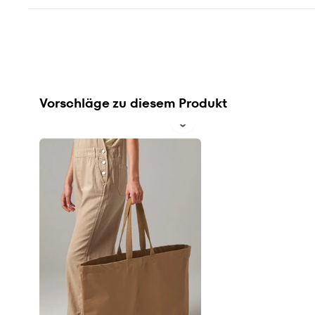
Vorschläge zu diesem Produkt