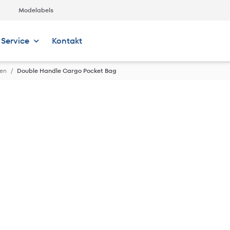
Modelabels
Service
Kontakt
hen
Double Handle Cargo Pocket Bag