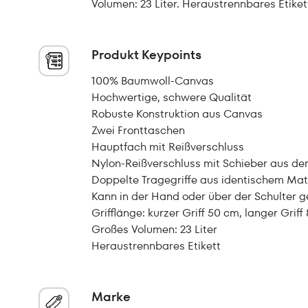
Volumen: 23 Liter. Heraustrennbares Etiket
Produkt Keypoints
100% Baumwoll-Canvas
Hochwertige, schwere Qualität
Robuste Konstruktion aus Canvas
Zwei Fronttaschen
Hauptfach mit Reißverschluss
Nylon-Reißverschluss mit Schieber aus de
Doppelte Tragegriffe aus identischem Mat
Kann in der Hand oder über der Schulter 
Grifflänge: kurzer Griff 50 cm, langer Grif
Großes Volumen: 23 Liter
Heraustrennbares Etikett
Marke