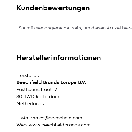
Kundenbewertungen
Sie müssen angemeldet sein, um diesen Artikel bew
Herstellerinformationen
Hersteller:
Beechfield Brands Europe B.V.
Posthoornstraat 17
301 IWD Rotterdam
Netherlands
E-Mail:
sales@beechfield.com
Web:
www.beechfieldbrands.com