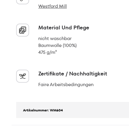
Westford Mill
Material Und Pflege
nicht waschbar
Baumwolle (100%)
475 g/m²
Zertifikate / Nachhaltigkeit
Faire Arbeitsbedingungen
Artikelnummer: WM604