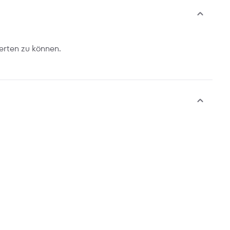
erten zu können.