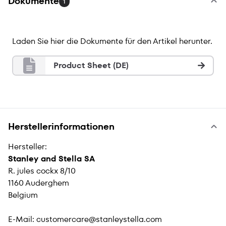
Dokumente
1
Laden Sie hier die Dokumente für den Artikel herunter.
Product Sheet (DE)
Herstellerinformationen
Hersteller:
Stanley and Stella SA
R. jules cockx 8/10
1160 Auderghem
Belgium
E-Mail:
customercare@stanleystella.com