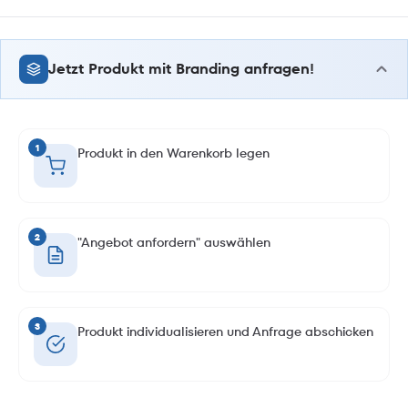
Jetzt Produkt mit Branding anfragen!
1
Produkt in den Warenkorb legen
2
"Angebot anfordern" auswählen
3
Produkt individualisieren und Anfrage abschicken