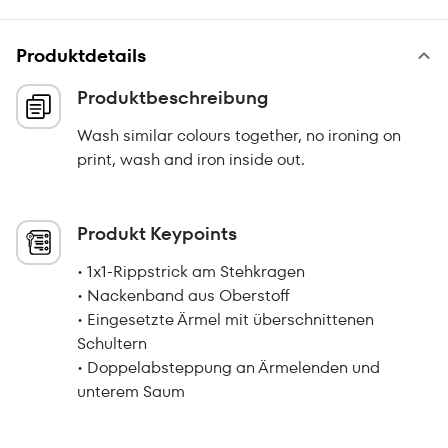
Produktdetails
Produktbeschreibung
Wash similar colours together, no ironing on
print, wash and iron inside out.
Produkt Keypoints
• 1x1-Rippstrick am Stehkragen
• Nackenband aus Oberstoff
• Eingesetzte Ärmel mit überschnittenen
Schultern
• Doppelabsteppung an Ärmelenden und
unterem Saum