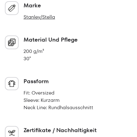
Marke
Stanley/Stella
Material Und Pflege
200 g/m²
30°
Passform
Fit: Oversized
Sleeve: Kurzarm
Neck Line: Rundhalsausschnitt
Zertifikate / Nachhaltigkeit