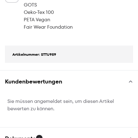
GOTS
Oeko-Tex 100
PETA Vegan
Fair Wear Foundation
Artikelnummer: STTU959
Kundenbewertungen
Sie müssen angemeldet sein, um diesen Artikel
bewerten zu können.