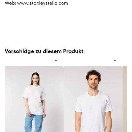
Web:
www.stanleystella.com
Vorschläge zu diesem Produkt