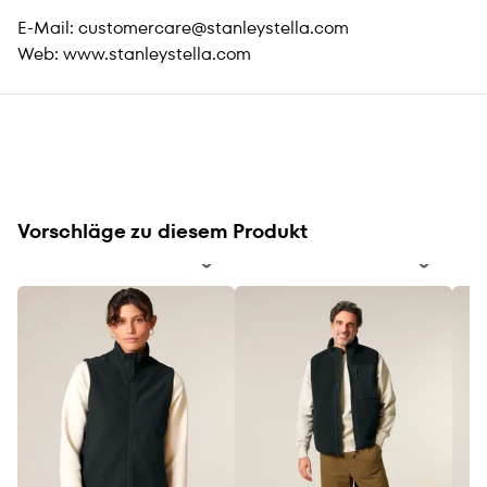
E-Mail:
customercare@stanleystella.com
Web:
www.stanleystella.com
Vorschläge zu diesem Produkt