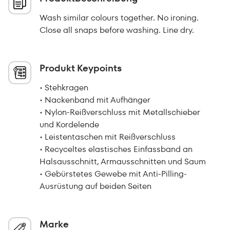
Wash similar colours together. No ironing.
Close all snaps before washing. Line dry.
Produkt Keypoints
• Stehkragen
• Nackenband mit Aufhänger
• Nylon-Reißverschluss mit Metallschieber
und Kordelende
• Leistentaschen mit Reißverschluss
• Recyceltes elastisches Einfassband an
Halsausschnitt, Armausschnitten und Saum
• Gebürstetes Gewebe mit Anti-Pilling-
Ausrüstung auf beiden Seiten
Marke