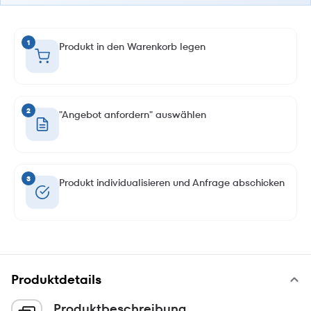
1
Produkt in den Warenkorb legen
2
"Angebot anfordern" auswählen
3
Produkt individualisieren und Anfrage abschicken
Produktdetails
Produktbeschreibung