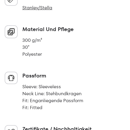
Stanley/Stella
Material Und Pflege
300 g/m²
30°
Polyester
Passform
Sleeve: Sleeveless
Neck Line: Stehbundkragen
Fit: Enganliegende Passform
Fit: Fitted
Zertifikate / Nachhaltigkeit