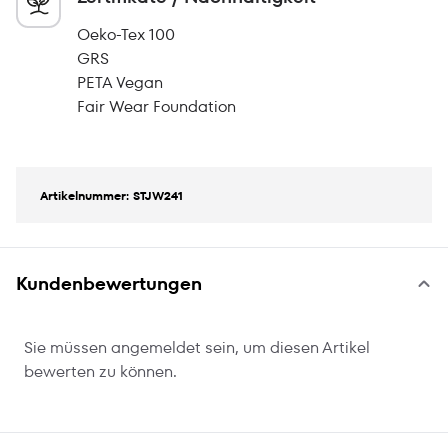
Oeko-Tex 100
GRS
PETA Vegan
Fair Wear Foundation
Artikelnummer: STJW241
Kundenbewertungen
Sie müssen angemeldet sein, um diesen Artikel
bewerten zu können.