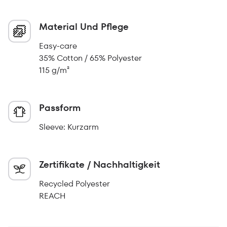
Material Und Pflege
Easy-care
35% Cotton / 65% Polyester
115 g/m²
Passform
Sleeve: Kurzarm
Zertifikate / Nachhaltigkeit
Recycled Polyester
REACH