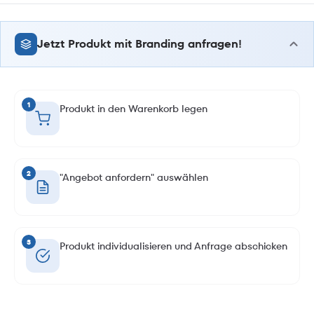
Jetzt Produkt mit Branding anfragen!
1
Produkt in den Warenkorb legen
2
"Angebot anfordern" auswählen
3
Produkt individualisieren und Anfrage abschicken