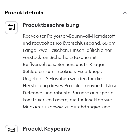
Produktdetails
Produktbeschreibung
Recycelter Polyester-Baumwoll-Hemdstoff
und recyceltes Reißverschlussband. 66 cm
Länge. Zwei Taschen. Einschließlich einer
versteckten Sicherheitstasche mit
Reißverschluss. Sonnenschutz-Kragen.
Schlaufen zum Trocknen. Fixierknopf.
Ungefähr 12 Flaschen wurden für die
Herstellung dieses Produkts recycelt.. Nosi
Defence: Eine robuste Barriere aus speziell
konstruierten Fasern, die für Insekten wie
Mücken zu schwer zu durchdringen sind.
Produkt Keypoints