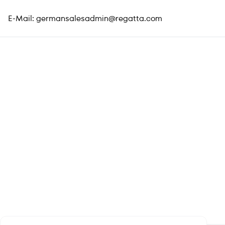
E-Mail:
germansalesadmin@regatta.com