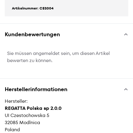
Artikelnummer: CES004
Kundenbewertungen
Sie müssen angemeldet sein, um diesen Artikel
bewerten zu können.
Herstellerinformationen
Hersteller:
REGATTA Polska sp 2.0.0
UI Czestochowska 5
32085 Modlnica
Poland