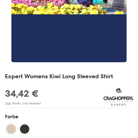
Expert Womens Kiwi Long Sleeved Shirt
34,42 €
Zzgl. MwSt. und Versand
Farbe