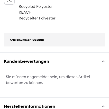
Recycled Polyester
REACH
Recycelter Polyester
Artikelnummer: CES002
Kundenbewertungen
Sie müssen angemeldet sein, um diesen Artikel
bewerten zu können.
Herstellerinformationen