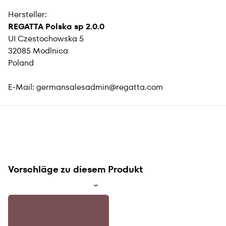
Hersteller:
REGATTA Polska sp 2.0.0
UI Czestochowska 5
32085 Modlnica
Poland
E-Mail:
germansalesadmin@regatta.com
Vorschläge zu diesem Produkt