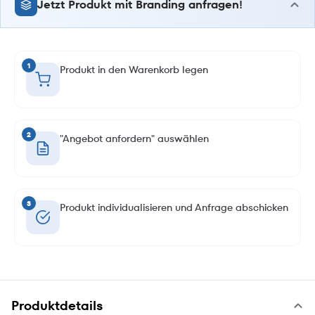
Jetzt Produkt mit Branding anfragen!
1
Produkt in den Warenkorb legen
2
"Angebot anfordern" auswählen
3
Produkt individualisieren und Anfrage abschicken
Produktdetails