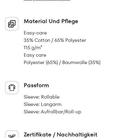
Material Und Pflege
Easy-care
35% Cotton / 65% Polyester
115 g/m²
Easy care
Polyester (65%) / Baumwolle (35%)
Passform
Sleeve: Rollable
Sleeve: Langarm
Sleeve: Aufrollbar/Roll-up
Zertifikate / Nachhaltigkeit