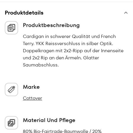
Produktdetails
Produktbeschreibung
Cardigan in schwerer Qualität und French
Terry. YKK Reissverschluss in silber Optik.
Doppelkragen mit 2x2-Ripp auf der Innenseite
und 2x2 Rip an den Ärmeln. Glatter
Saumabschluss.
Marke
Cottover
Material Und Pflege
80% Bio-Fairtrade-Baumwolle / 20%