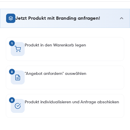
Jetzt Produkt mit Branding anfragen!
1
Produkt in den Warenkorb legen
2
"Angebot anfordern" auswählen
3
Produkt individualisieren und Anfrage abschicken