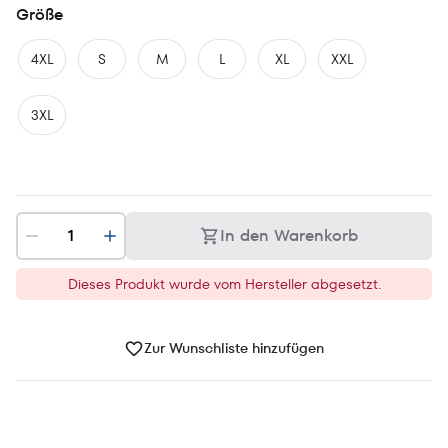
Größe
4XL
S
M
L
XL
XXL
3XL
In den Warenkorb
Dieses Produkt wurde vom Hersteller abgesetzt.
Zur Wunschliste hinzufügen