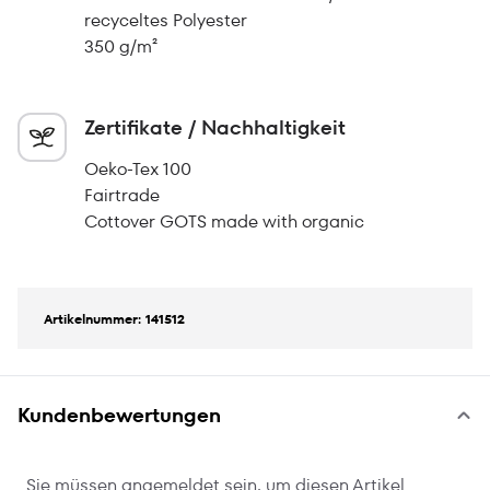
recyceltes Polyester
350 g/m²
Zertifikate / Nachhaltigkeit
Oeko-Tex 100
Fairtrade
Cottover GOTS made with organic
Artikelnummer: 141512
Kundenbewertungen
Sie müssen angemeldet sein, um diesen Artikel