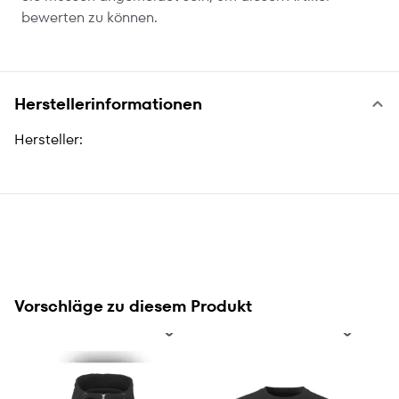
bewerten zu können.
Herstellerinformationen
Hersteller:
Vorschläge zu diesem Produkt