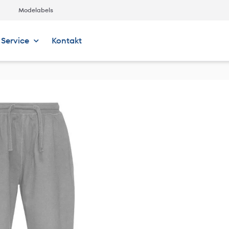
Modelabels
Service
Kontakt