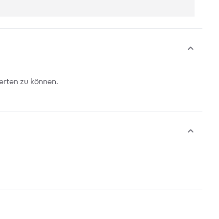
erten zu können.