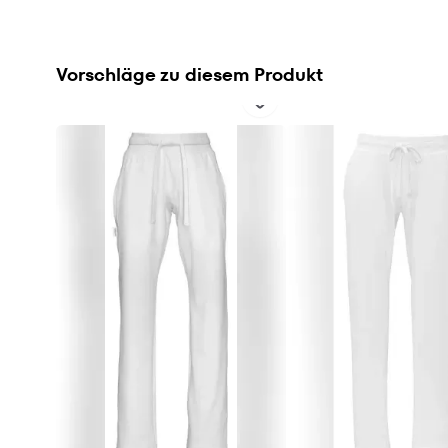
Vorschläge zu diesem Produkt