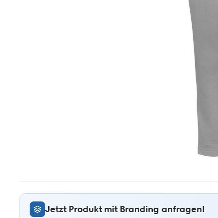
Jetzt Produkt mit Branding anfragen!