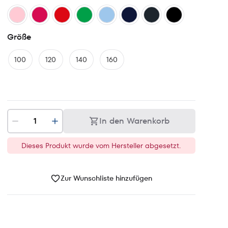
Größe
100
120
140
160
In den Warenkorb
Dieses Produkt wurde vom Hersteller abgesetzt.
Zur Wunschliste hinzufügen