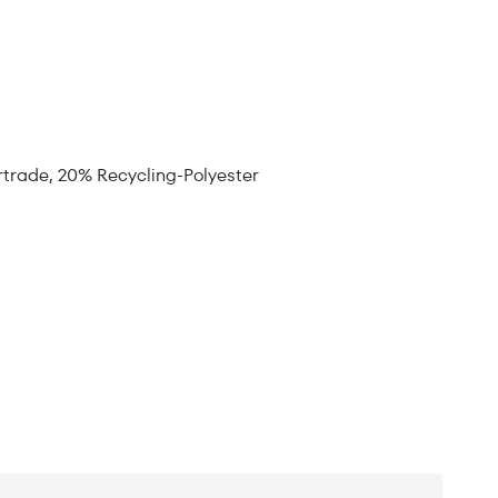
trade, 20% Recycling-Polyester