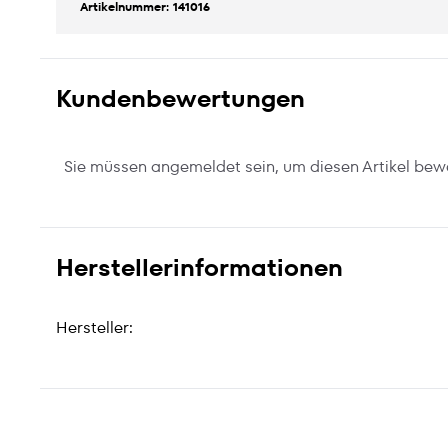
Artikelnummer: 141016
Kundenbewertungen
Sie müssen angemeldet sein, um diesen Artikel bew
Herstellerinformationen
Hersteller: