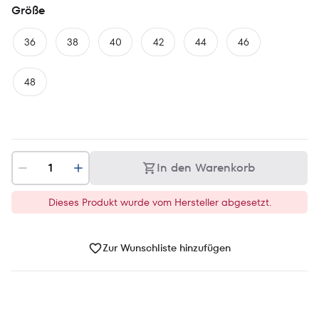
Größe
36
38
40
42
44
46
48
In den Warenkorb
Dieses Produkt wurde vom Hersteller abgesetzt.
Zur Wunschliste hinzufügen