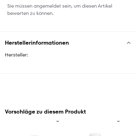
Sie müssen angemeldet sein, um diesen Artikel
bewerten zu können.
Herstellerinformationen
Hersteller:
Vorschläge zu diesem Produkt