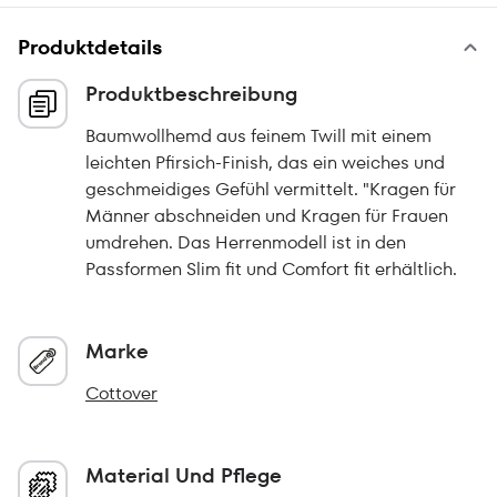
Produktdetails
Produktbeschreibung
Baumwollhemd aus feinem Twill mit einem
leichten Pfirsich-Finish, das ein weiches und
geschmeidiges Gefühl vermittelt. "Kragen für
Männer abschneiden und Kragen für Frauen
umdrehen. Das Herrenmodell ist in den
Passformen Slim fit und Comfort fit erhältlich.
Marke
Cottover
Material Und Pflege