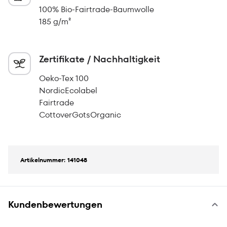
100% Bio-Fairtrade-Baumwolle
185 g/m²
Zertifikate / Nachhaltigkeit
Oeko-Tex 100
NordicEcolabel
Fairtrade
CottoverGotsOrganic
Artikelnummer: 141048
Kundenbewertungen