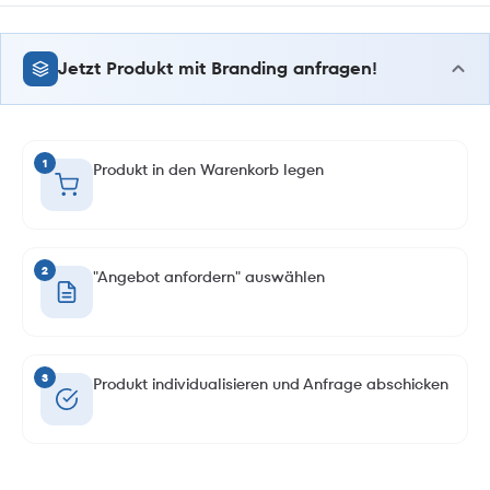
Jetzt Produkt mit Branding anfragen!
1
Produkt in den Warenkorb legen
2
"Angebot anfordern" auswählen
3
Produkt individualisieren und Anfrage abschicken