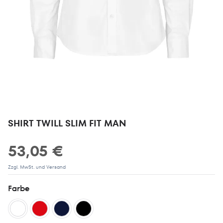
SHIRT TWILL SLIM FIT MAN
53,05 €
Zzgl. MwSt. und Versand
Farbe