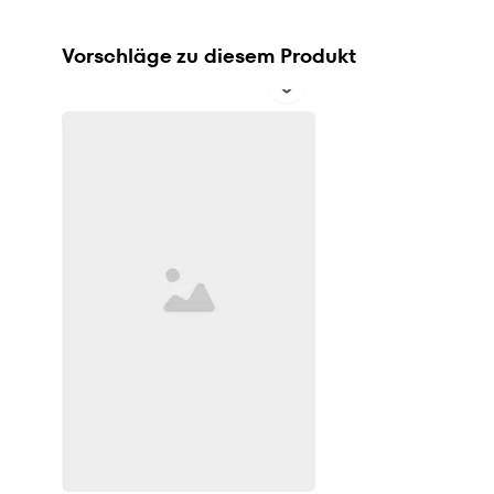
Vorschläge zu diesem Produkt