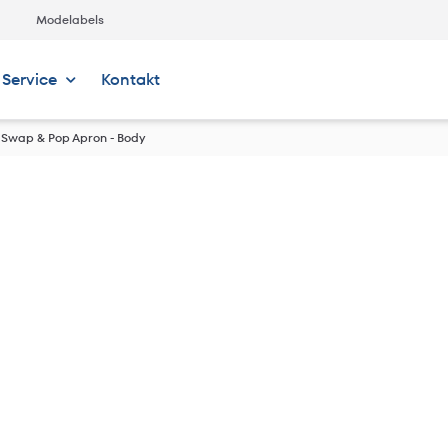
Modelabels
Service
Kontakt
 Swap & Pop Apron - Body