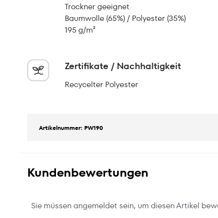
Trockner geeignet
Baumwolle (65%) / Polyester (35%)
195 g/m²
Zertifikate / Nachhaltigkeit
Recycelter Polyester
Artikelnummer: PW190
Kundenbewertungen
Sie müssen angemeldet sein, um diesen Artikel bew