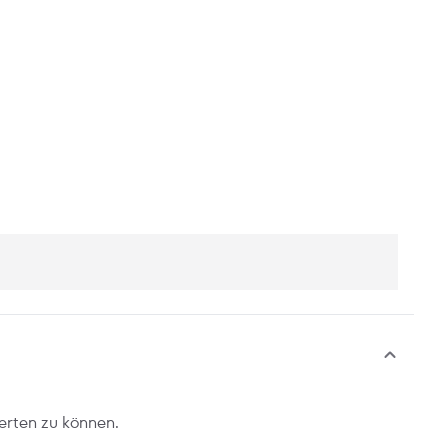
erten zu können.