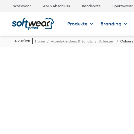
Workwear
Abi & Abschluss
Bandshirts
Sportswear
Produkte
Branding
Home
Arbeitskleidung & Schutz
Schürzen
Colours
ZURÜCK