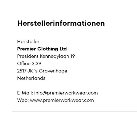
Herstellerinformationen
Hersteller:
Premier Clothing Ltd
President Kennedylaan 19
Office 3.39
2517 JK 's Gravenhage
Netherlands
E-Mail:
info@premierworkwear.com
Web:
www.premierworkwear.com