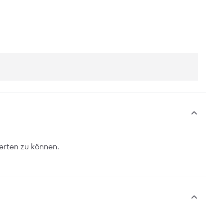
erten zu können.