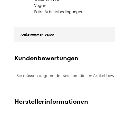
Vegan
Faire Arbeitsbedingungen
Artikelnummer: S4300
Kundenbewertungen
Sie müssen angemeldet sein, um diesen Artikel bew
Herstellerinformationen