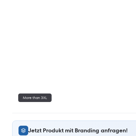
More than 3XL
Jetzt Produkt mit Branding anfragen!