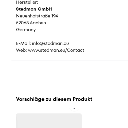
Hersteller:
Stedman GmbH
Neuenhofstraße 194
52068 Aachen
Germany
E-Mail:
info@stedman.eu
Web:
www.stedman.eu/Contact
Vorschläge zu diesem Produkt