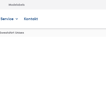
Modelabels
Service
Kontakt
 Sweatshirt Unisex