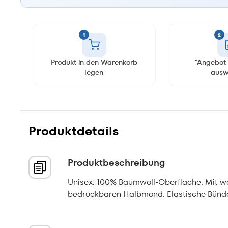
1
2
Produkt in den Warenkorb
"Angebot 
legen
ausw
Produktdetails
Produktbeschreibung
Unisex. 100% Baumwoll-Oberfläche. Mit we
bedruckbaren Halbmond. Elastische Bünd