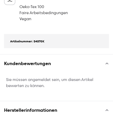
Oeko-Tex 100
Faire Arbeitsbedingungen
Vegan
Artikelnummer: S4370K
Kundenbewertungen
Sie müssen angemeldet sein, um diesen Artikel
bewerten zu können.
Herstellerinformationen