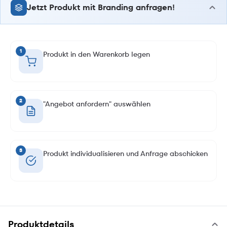
Jetzt Produkt mit Branding anfragen!
1
Produkt in den Warenkorb legen
2
"Angebot anfordern" auswählen
3
Produkt individualisieren und Anfrage abschicken
Produktdetails