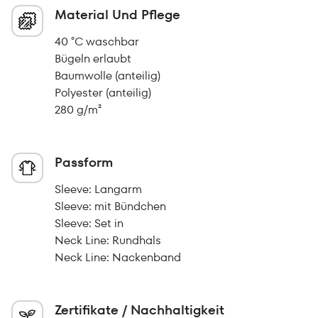
Material Und Pflege
40 °C waschbar
Bügeln erlaubt
Baumwolle (anteilig)
Polyester (anteilig)
280 g/m²
Passform
Sleeve: Langarm
Sleeve: mit Bündchen
Sleeve: Set in
Neck Line: Rundhals
Neck Line: Nackenband
Zertifikate / Nachhaltigkeit