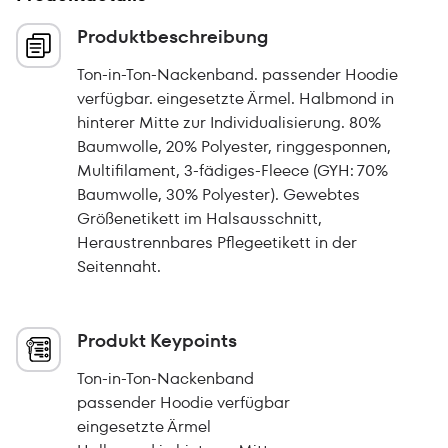
Produktbeschreibung
Ton-in-Ton-Nackenband. passender Hoodie
verfügbar. eingesetzte Ärmel. Halbmond in
hinterer Mitte zur Individualisierung. 80%
Baumwolle, 20% Polyester, ringgesponnen,
Multifilament, 3-fädiges-Fleece (GYH: 70%
Baumwolle, 30% Polyester). Gewebtes
Größenetikett im Halsausschnitt,
Heraustrennbares Pflegeetikett in der
Seitennaht.
Produkt Keypoints
Ton-in-Ton-Nackenband
passender Hoodie verfügbar
eingesetzte Ärmel