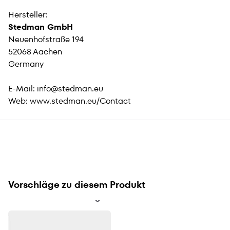
Hersteller:
Stedman GmbH
Neuenhofstraße 194
52068 Aachen
Germany
E-Mail:
info@stedman.eu
Web:
www.stedman.eu/Contact
Vorschläge zu diesem Produkt