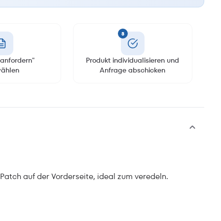
3
anfordern"
Produkt individualisieren und
ählen
Anfrage abschicken
Patch auf der Vorderseite, ideal zum veredeln.