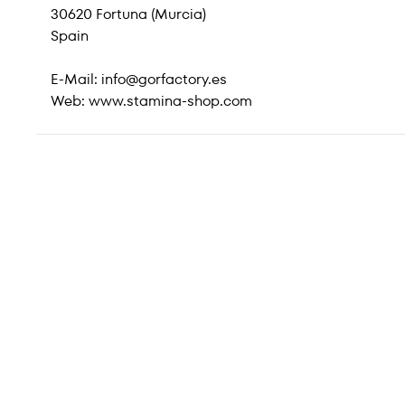
30620 Fortuna (Murcia)
Spain
E-Mail:
info@gorfactory.es
Web:
www.stamina-shop.com