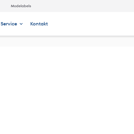
Modelabels
Service
Kontakt