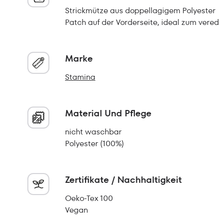
Strickmütze aus doppellagigem Polyester
Patch auf der Vorderseite, ideal zum vered
Marke
Stamina
Material Und Pflege
nicht waschbar
Polyester (100%)
Zertifikate / Nachhaltigkeit
Oeko-Tex 100
Vegan