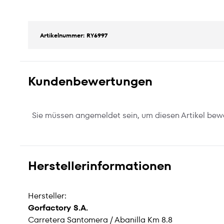
Artikelnummer: RY6997
Kundenbewertungen
Sie müssen angemeldet sein, um diesen Artikel bew
Herstellerinformationen
Hersteller:
Gorfactory S.A.
Carretera Santomera / Abanilla Km 8.8