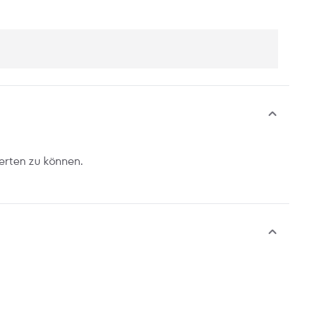
erten zu können.