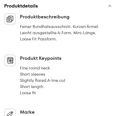
Produktdetails
Produktbeschreibung
Feiner Rundhalsausschnitt. Kurzen Ärmel.
Leicht ausgestellte A-Form. Mini-Länge.
Loose Fit Passform.
Produkt Keypoints
Fine round neck
Short sleeves
Slightly flared A-line cut
Short length
Loose fit
Marke