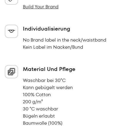
Build Your Brand
Individualisierung
No Brand label in the neck/waistband
Kein Label im Nacken/Bund
Material Und Pflege
Waschbar bei 30°C
Kann gebügelt werden
100% Cotton
200 g/m²
30 °C waschbar
Bügeln erlaubt
Baumwolle (100%)