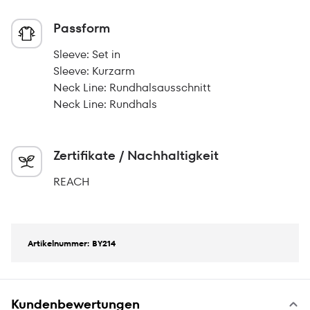
Passform
Sleeve: Set in
Sleeve: Kurzarm
Neck Line: Rundhalsausschnitt
Neck Line: Rundhals
Zertifikate / Nachhaltigkeit
REACH
Artikelnummer: BY214
Kundenbewertungen