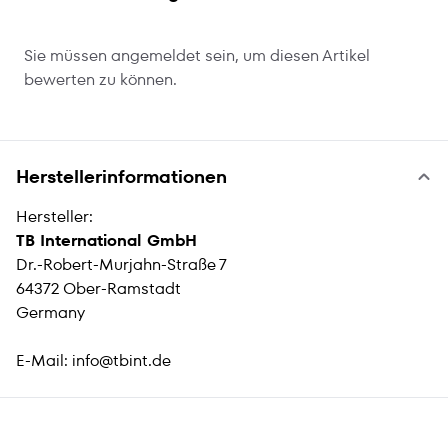
Sie müssen angemeldet sein, um diesen Artikel
bewerten zu können.
Herstellerinformationen
Hersteller:
TB International GmbH
Dr.-Robert-Murjahn-Straße 7
64372 Ober-Ramstadt
Germany
E-Mail:
info@tbint.de