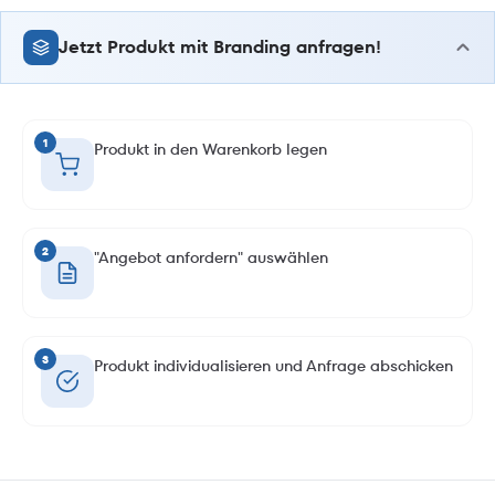
Jetzt Produkt mit Branding anfragen!
1
Produkt in den Warenkorb legen
2
"Angebot anfordern" auswählen
3
Produkt individualisieren und Anfrage abschicken