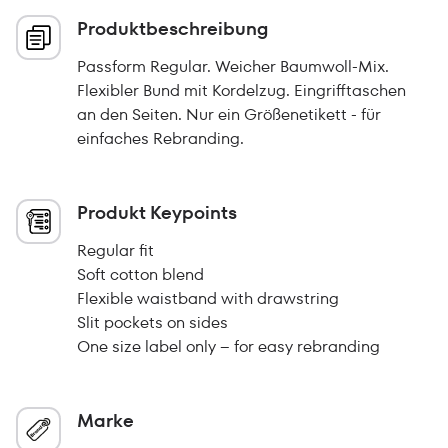
Produktbeschreibung
Passform Regular. Weicher Baumwoll-Mix.
Flexibler Bund mit Kordelzug. Eingrifftaschen
an den Seiten. Nur ein Größenetikett - für
einfaches Rebranding.
Produkt Keypoints
Regular fit
Soft cotton blend
Flexible waistband with drawstring
Slit pockets on sides
One size label only – for easy rebranding
Marke