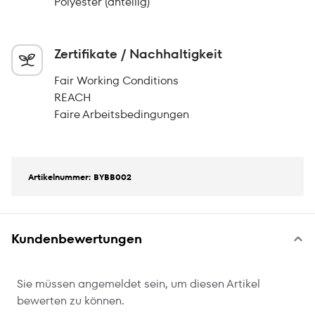
Polyester (anteilig)
Zertifikate / Nachhaltigkeit
Fair Working Conditions
REACH
Faire Arbeitsbedingungen
Artikelnummer: BYBB002
Kundenbewertungen
Sie müssen angemeldet sein, um diesen Artikel
bewerten zu können.