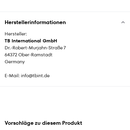
Herstellerinformationen
Hersteller:
TB International GmbH
Dr.-Robert-Murjahn-Straße 7
64372 Ober-Ramstadt
Germany
E-Mail:
info@tbint.de
Vorschläge zu diesem Produkt