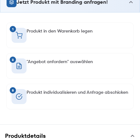
Jetzt Produkt mit Branding anfragen!
1
Produkt in den Warenkorb legen
2
"Angebot anfordern" auswählen
3
Produkt individualisieren und Anfrage abschicken
Produktdetails