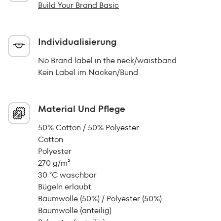
Build Your Brand Basic
Individualisierung
No Brand label in the neck/waistband
Kein Label im Nacken/Bund
Material Und Pflege
50% Cotton / 50% Polyester
Cotton
Polyester
270 g/m²
30 °C waschbar
Bügeln erlaubt
Baumwolle (50%) / Polyester (50%)
Baumwolle (anteilig)