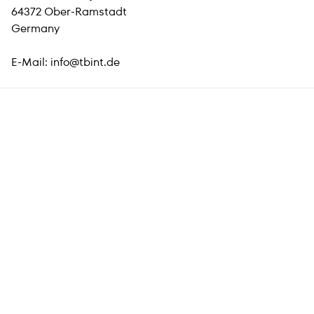
64372 Ober-Ramstadt
Germany
E-Mail:
info@tbint.de