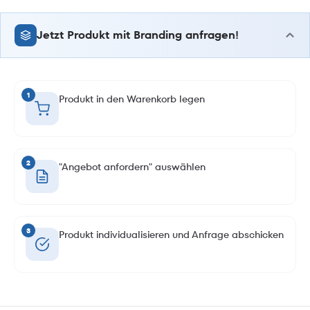
Jetzt Produkt mit Branding anfragen!
1
Produkt in den Warenkorb legen
2
"Angebot anfordern" auswählen
3
Produkt individualisieren und Anfrage abschicken