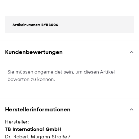
Artikelnummer: BYBB006
Kundenbewertungen
Sie müssen angemeldet sein, um diesen Artikel
bewerten zu können.
Herstellerinformationen
Hersteller:
TB International GmbH
Dr.-Robert-Murjahn-Straße 7