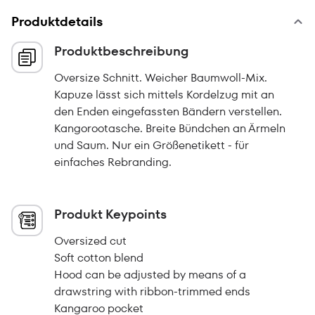
Produktdetails
Produktbeschreibung
Oversize Schnitt. Weicher Baumwoll-Mix.
Kapuze lässt sich mittels Kordelzug mit an
den Enden eingefassten Bändern verstellen.
Kangorootasche. Breite Bündchen an Ärmeln
und Saum. Nur ein Größenetikett - für
einfaches Rebranding.
Produkt Keypoints
Oversized cut
Soft cotton blend
Hood can be adjusted by means of a
drawstring with ribbon-trimmed ends
Kangaroo pocket