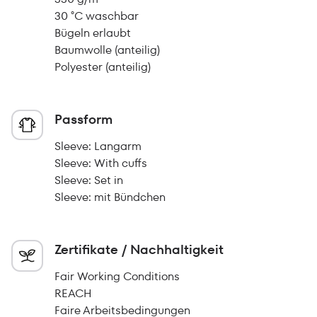
30 °C waschbar
Bügeln erlaubt
Baumwolle (anteilig)
Polyester (anteilig)
Passform
Sleeve: Langarm
Sleeve: With cuffs
Sleeve: Set in
Sleeve: mit Bündchen
Zertifikate / Nachhaltigkeit
Fair Working Conditions
REACH
Faire Arbeitsbedingungen