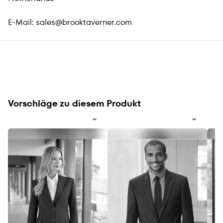
E-Mail:
sales@brooktaverner.com
Vorschläge zu diesem Produkt