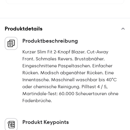
Produktdetails
Produktbeschreibung
Kurzer Slim Fit 2-Knopf Blazer. Cut-Away
Front. Schmales Revers. Brustabnäher.
Eingeschnittene Paspeltaschen. Einfacher
Rücken. Modisch abgenähter Rücken. Eine
Innentasche. Maschinell waschbar bis 40°C
oder chemische Reinigung. Pilltest 4 / 5,
Martindale-Test: 60.000 Scheuertouren ohne
Fadenbrüche.
Produkt Keypoints