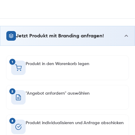
Jetzt Produkt mit Branding anfragen!
1
Produkt in den Warenkorb legen
2
"Angebot anfordern" auswählen
3
Produkt individualisieren und Anfrage abschicken