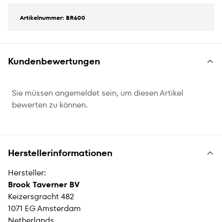
Artikelnummer: BR600
Kundenbewertungen
Sie müssen angemeldet sein, um diesen Artikel
bewerten zu können.
Herstellerinformationen
Hersteller:
Brook Taverner BV
Keizersgracht 482
1071 EG Amsterdam
Netherlands