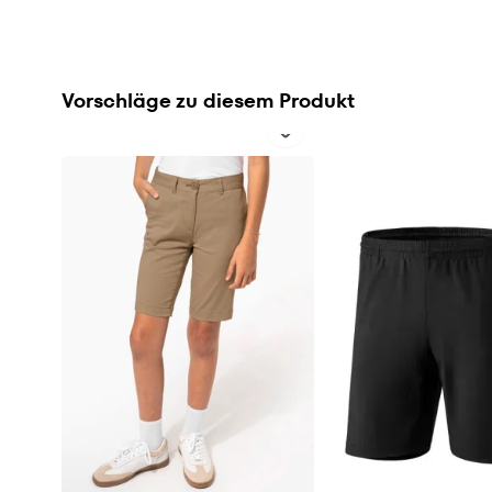
Vorschläge zu diesem Produkt