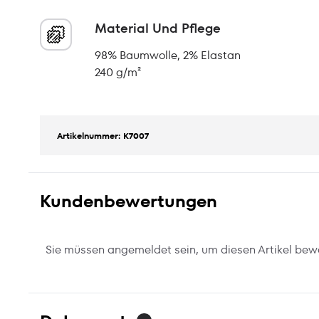
Material Und Pflege
98% Baumwolle, 2% Elastan
240 g/m²
Artikelnummer: K7007
Kundenbewertungen
Sie müssen angemeldet sein, um diesen Artikel bew