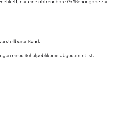
netikett, nur eine abtrennbare Größenangabe zur
erstellbarer Bund.
erungen eines Schulpublikums abgestimmt ist.