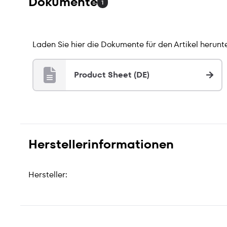
Dokumente
1
Laden Sie hier die Dokumente für den Artikel herunte
Product Sheet (DE)
Herstellerinformationen
Hersteller: