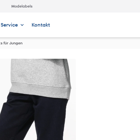
Modelabels
Service
Kontakt
s für Jungen