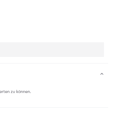
erten zu können.