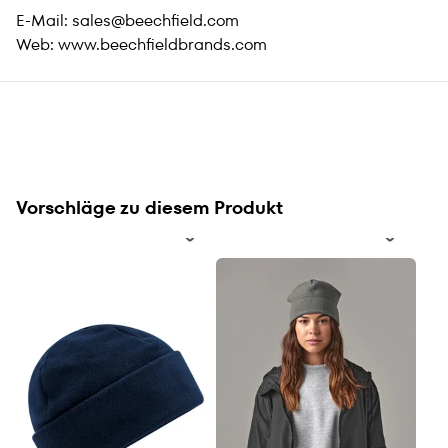
E-Mail:
sales@beechfield.com
Web:
www.beechfieldbrands.com
Vorschläge zu diesem Produkt