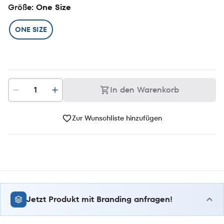
Größe
: One Size
ONE SIZE
In den Warenkorb
Zur Wunschliste hinzufügen
Jetzt Produkt mit Branding anfragen!