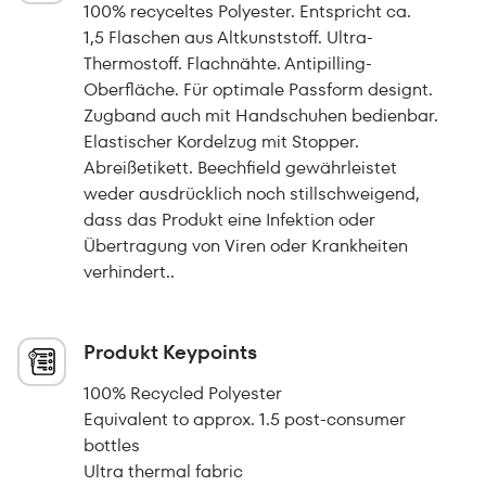
100% recyceltes Polyester. Entspricht ca.
1,5 Flaschen aus Altkunststoff. Ultra-
Thermostoff. Flachnähte. Antipilling-
Oberfläche. Für optimale Passform designt.
Zugband auch mit Handschuhen bedienbar.
Elastischer Kordelzug mit Stopper.
Abreißetikett. Beechfield gewährleistet
weder ausdrücklich noch stillschweigend,
dass das Produkt eine Infektion oder
Übertragung von Viren oder Krankheiten
verhindert..
Produkt Keypoints
100% Recycled Polyester
Equivalent to approx. 1.5 post-consumer
bottles
Ultra thermal fabric