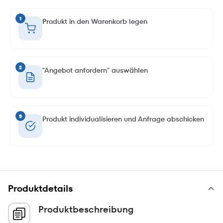
1
Produkt in den Warenkorb legen
2
"Angebot anfordern" auswählen
3
Produkt individualisieren und Anfrage abschicken
Produktdetails
Produktbeschreibung