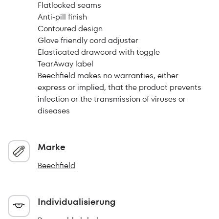
Flatlocked seams
Anti-pill finish
Contoured design
Glove friendly cord adjuster
Elasticated drawcord with toggle
TearAway label
Beechfield makes no warranties, either
express or implied, that the product prevents
infection or the transmission of viruses or
diseases
Marke
Beechfield
Individualisierung