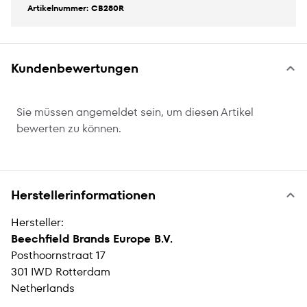
Artikelnummer: CB280R
Kundenbewertungen
Sie müssen angemeldet sein, um diesen Artikel
bewerten zu können.
Herstellerinformationen
Hersteller:
Beechfield Brands Europe B.V.
Posthoornstraat 17
301 IWD Rotterdam
Netherlands