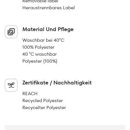
Removable label
Heraustrennbares Label
Material Und Pflege
Waschbar bei 40°C
100% Polyester
40 °C waschbar
Polyester (100%)
Zertifikate / Nachhaltigkeit
REACH
Recycled Polyester
Recycelter Polyester