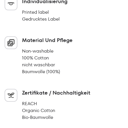
Individualisierung
Printed label
Gedrucktes Label
Material Und Pflege
Non-washable
100% Cotton
nicht waschbar
Baumwolle (100%)
Zertifikate / Nachhaltigkeit
REACH
Organic Cotton
Bio-Baumwolle