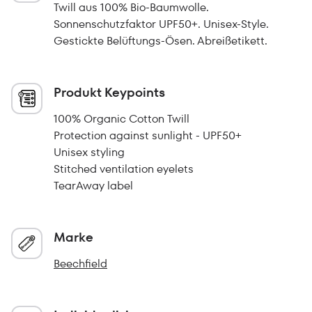
Twill aus 100% Bio-Baumwolle.
Sonnenschutzfaktor UPF50+. Unisex-Style.
Gestickte Belüftungs-Ösen. Abreißetikett.
Produkt Keypoints
100% Organic Cotton Twill
Protection against sunlight - UPF50+
Unisex styling
Stitched ventilation eyelets
TearAway label
Marke
Beechfield