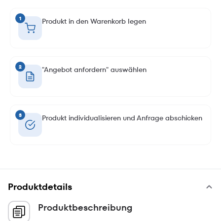
1
Produkt in den Warenkorb legen
2
"Angebot anfordern" auswählen
3
Produkt individualisieren und Anfrage abschicken
Produktdetails
Produktbeschreibung