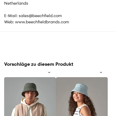
Netherlands
E-Mail:
sales@beechfield.com
Web:
www.beechfieldbrands.com
Vorschläge zu diesem Produkt