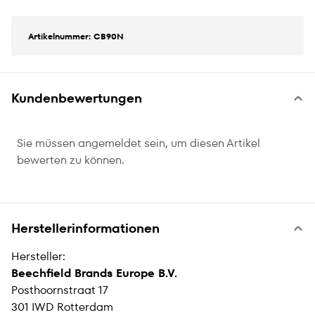
Artikelnummer: CB90N
Kundenbewertungen
Sie müssen angemeldet sein, um diesen Artikel
bewerten zu können.
Herstellerinformationen
Hersteller:
Beechfield Brands Europe B.V.
Posthoornstraat 17
301 IWD Rotterdam