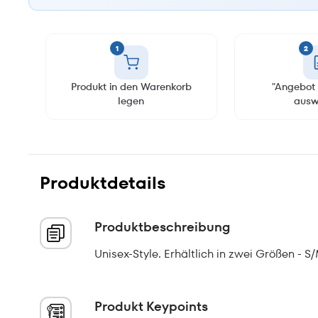
1
2
Produkt in den Warenkorb
"Angebot 
legen
ausw
Produktdetails
Produktbeschreibung
Unisex-Style. Erhältlich in zwei Größen - S
Produkt Keypoints