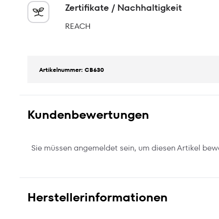
Zertifikate / Nachhaltigkeit
REACH
Artikelnummer: CB630
Kundenbewertungen
Sie müssen angemeldet sein, um diesen Artikel bew
Herstellerinformationen