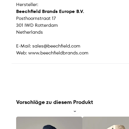
Hersteller:
Beechfield Brands Europe B.V.
Posthoornstraat 17
301 IWD Rotterdam
Netherlands
E-Mail:
sales@beechfield.com
Web:
www.beechfieldbrands.com
Vorschläge zu diesem Produkt