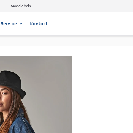
Modelabels
Service
Kontakt