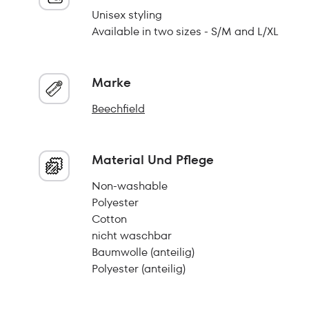
Unisex styling
Available in two sizes - S/M and L/XL
Marke
Beechfield
Material Und Pflege
Non-washable
Polyester
Cotton
nicht waschbar
Baumwolle (anteilig)
Polyester (anteilig)