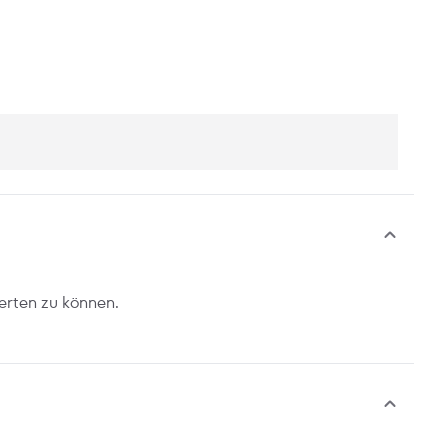
erten zu können.