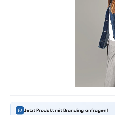
Jetzt Produkt mit Branding anfragen!