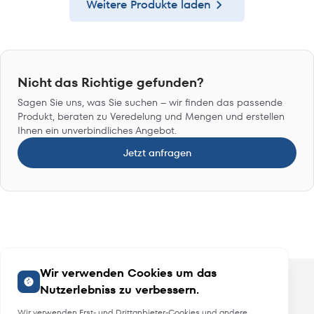
Weitere Produkte laden
Nicht das Richtige gefunden?
Sagen Sie uns, was Sie suchen – wir finden das passende
Produkt, beraten zu Veredelung und Mengen und erstellen
Ihnen ein unverbindliches Angebot.
Jetzt anfragen
Wir verwenden Cookies um das
Nutzerlebniss zu verbessern.
Wir verwenden Erst- und Drittanbieter-Cookies und andere